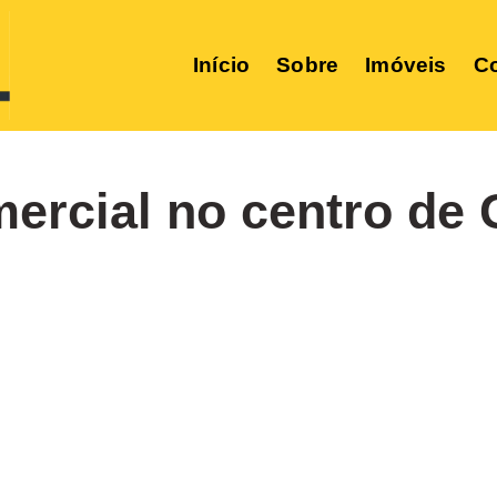
Início
Sobre
Imóveis
Co
mercial no centro de