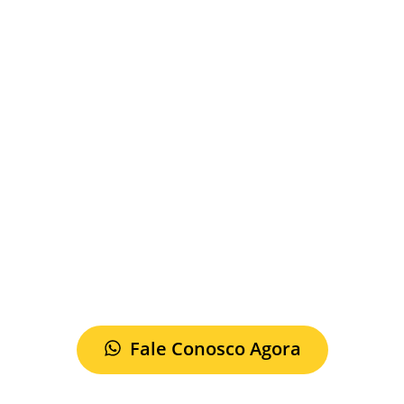
Fale Conosco Agora