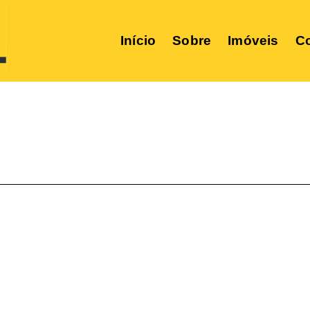
Início
Sobre
Imóveis
Co