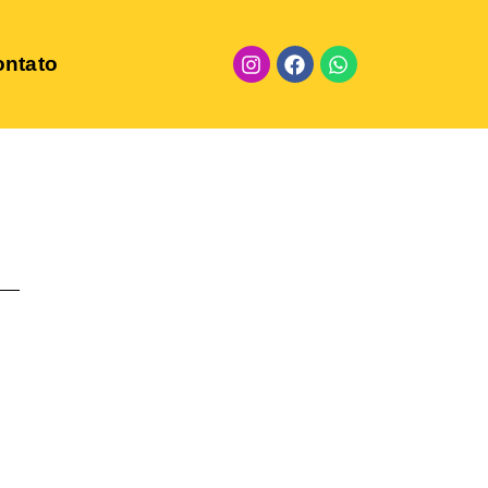
ntato